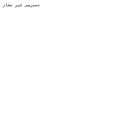
دسترسی غیر مجاز