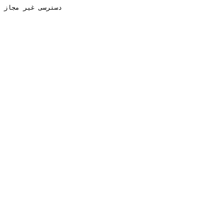
دسترسی غیر مجاز