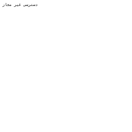
دسترسی غیر مجاز